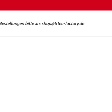
Bestellungen bitte an: shop@trtec-factory.de