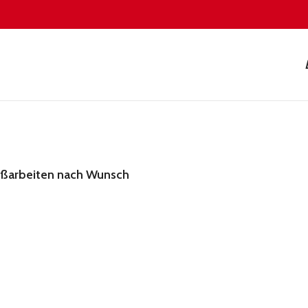
eißarbeiten nach Wunsch