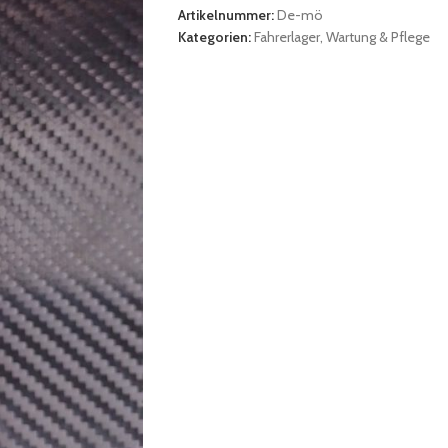
Artikelnummer:
De-mö
Kategorien:
Fahrerlager
,
Wartung & Pflege