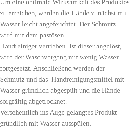
Um eine optimale Wirksamkeit des Produktes
zu erreichen, werden die Hände zunächst mit
Wasser leicht angefeuchtet. Der Schmutz
wird mit dem pastösen
Handreiniger verrieben. Ist dieser angelöst,
wird der Waschvorgang mit wenig Wasser
fortgesetzt. Anschließend werden der
Schmutz und das Handreinigungsmittel mit
Wasser gründlich abgespült und die Hände
sorgfältig abgetrocknet.
Versehentlich ins Auge gelangtes Produkt
gründlich mit Wasser ausspülen.