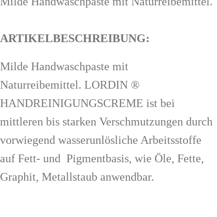
Milde Handwaschpaste mit Naturreibemittel.
ARTIKELBESCHREIBUNG:
Milde Handwaschpaste mit
Naturreibemittel. LORDIN ®
HANDREINIGUNGSCREME ist bei
mittleren bis starken Verschmutzungen durch
vorwiegend wasserunlösliche Arbeitsstoffe
auf Fett- und Pigmentbasis, wie Öle, Fette,
Graphit, Metallstaub anwendbar.