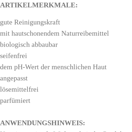
ARTIKELMERKMALE:
gute Reinigungskraft
mit hautschonendem Naturreibemittel
biologisch abbaubar
seifenfrei
dem pH-Wert der menschlichen Haut
angepasst
lösemittelfrei
parfümiert
ANWENDUNGSHINWEIS: